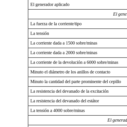
El generador aplicado
El gene
La fuerza de la corriente/tipo
La tensión
La corriente dada a 1500 sobre/minas
La corriente dada a 2000 sobre/minas
La corriente de la devolución a 6000 sobre/minas
Minuto el diámetro de los anillos de contacto
Minuto la cantidad del parte prominente del cepillo
La resistencia del devanado de la excitación
La resistencia del devanado del estátor
La tensión a 4000 sobre/minas
El genera