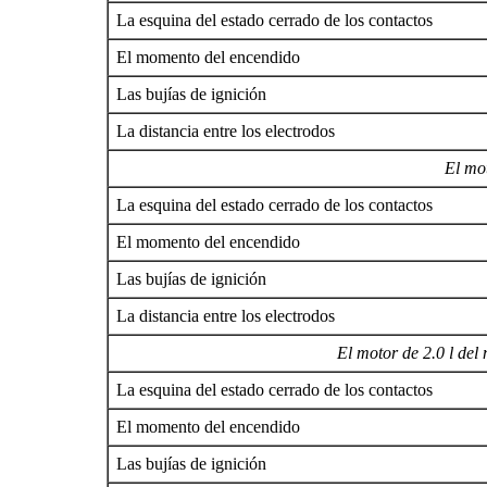
La esquina del estado cerrado de los contactos
El momento del encendido
Las bujías de ignición
La distancia entre los electrodos
El mot
La esquina del estado cerrado de los contactos
El momento del encendido
Las bujías de ignición
La distancia entre los electrodos
El motor de 2.0 l del
La esquina del estado cerrado de los contactos
El momento del encendido
Las bujías de ignición