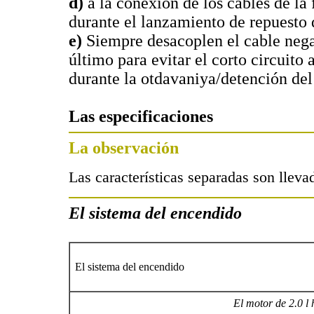
d)
a la conexión de los cables de la 
durante el lanzamiento de repuesto 
e)
Siempre desacoplen el cable nega
último para evitar el corto circuito 
durante la otdavaniya/detención del
Las especificaciones
La observación
Las características separadas son lleva
El sistema del encendido
El sistema del encendido
El motor de 2.0 l 