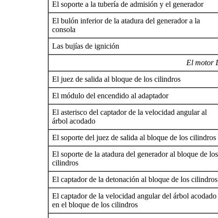
El soporte a la tubería de admisión y el generador
El bulón inferior de la atadura del generador a la
consola
Las bujías de ignición
El motor 
El juez de salida al bloque de los cilindros
El módulo del encendido al adaptador
El asterisco del captador de la velocidad angular al
árbol acodado
El soporte del juez de salida al bloque de los cilindros
El soporte de la atadura del generador al bloque de los
cilindros
El captador de la detonación al bloque de los cilindros
El captador de la velocidad angular del árbol acodado
en el bloque de los cilindros