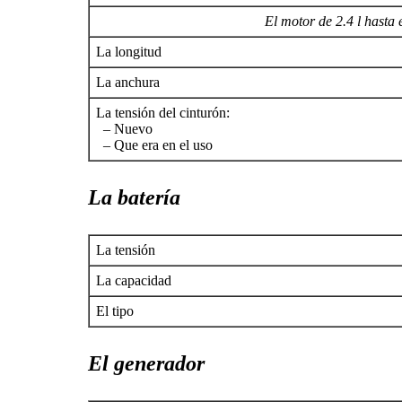
El motor de 2.4 l hasta 
La longitud
La anchura
La tensión del cinturón:
– Nuevo
– Que era en el uso
La batería
La tensión
La capacidad
El tipo
El generador