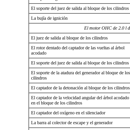
El soporte del juez de salida al bloque de los cilindros
La bujía de ignición
El motor OHC de 2.0 l d
El juez de salida al bloque de los cilindros
El rotor dentado del captador de las vueltas al árbol
acodado
El soporte del juez de salida al bloque de los cilindros
El soporte de la atadura del generador al bloque de los
cilindros
El captador de la detonación al bloque de los cilindros
El captador de la velocidad angular del árbol acodado
en el bloque de los cilindros
El captador del oxígeno en el silenciador
La barra al colector de escape y el generador