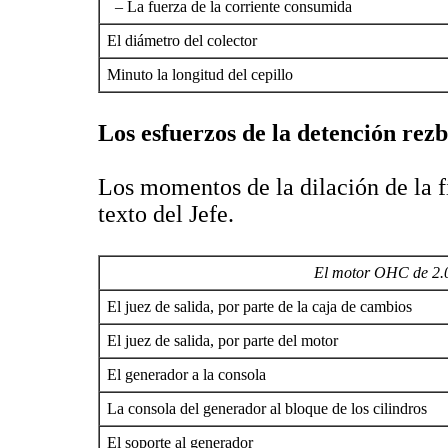
– La fuerza de la corriente consumida
El diámetro del colector
Minuto la longitud del cepillo
Los esfuerzos de la detención rez
Los momentos de la dilación de la f
texto del Jefe.
El motor OHC de 2.0 
El juez de salida, por parte de la caja de cambios
El juez de salida, por parte del motor
El generador a la consola
La consola del generador al bloque de los cilindros
El soporte al generador