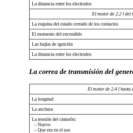
La distancia entre los electrodos
El motor de 2.2 l del
La esquina del estado cerrado de los contactos
El momento del encendido
Las bujías de ignición
La distancia entre los electrodos
La correa de transmisión del gene
El motor de 2.4 l hasta 
La longitud
La anchura
La tensión del cinturón:
– Nuevo
– Que era en el uso