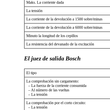
Maks. La corriente dada
La tensión
La corriente de la devolución a 1500 sobre/minas
La corriente de la devolución a 6000 sobre/minas
Minuto la longitud de los cepillos
La resistencia del devanado de la excitación
El juez de salida Bosch
El tipo
La comprobación sin cargamento:
– La fuerza de la corriente consumida
– Al número de las vueltas
– La tensión
La comprobación por el corto circuito:
– La tensión