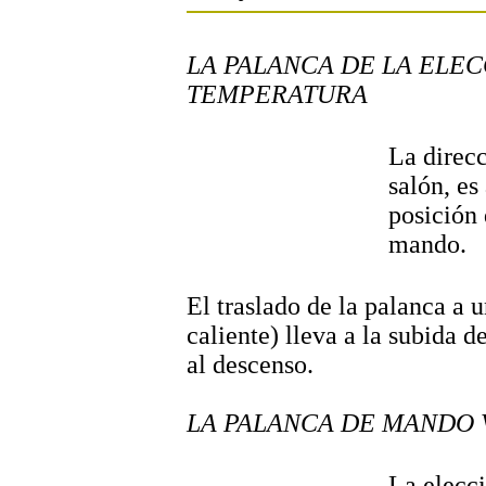
LA PALANCA DE LA ELEC
TEMPERATURA
La direcc
salón, es
posición 
mando.
El traslado de la palanca a 
caliente) lleva a la subida 
al descenso.
LA PALANCA DE MANDO
La elecci