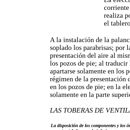
corriente
realiza p
el tabler
A la instalación de la palanc
soplado los parabrisas; por l
presentación del aire al mis
los pozos de pie; al traducir
apartarse solamente en los p
régimen de la presentación d
en los pozos de pie; en la el
solamente en la parte superi
LAS TOBERAS DE VENTI
La disposición de los componentes y los ór