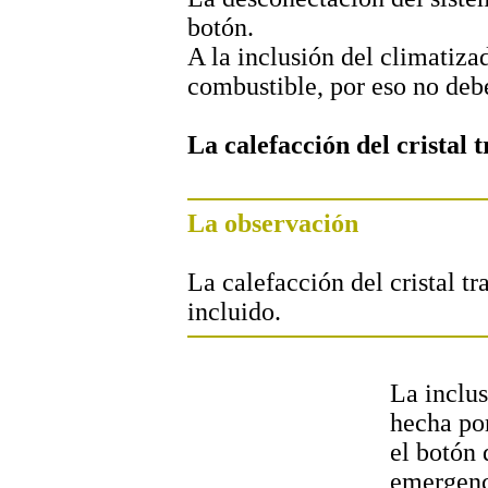
botón.
A la inclusión del climatizad
combustible, por eso no debe
La calefacción del cristal 
La observación
La calefacción del cristal t
incluido.
La inclus
hecha po
el botón 
emergenci