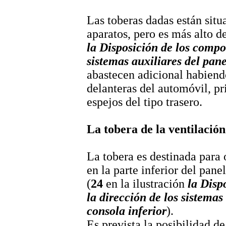
Las toberas dadas están situ
aparatos, pero es más alto de
la Disposición de los compo
sistemas auxiliares del pane
abastecen adicional habiendo
delanteras del automóvil, pr
espejos del tipo trasero.
La tobera de la ventilación 
La tobera es destinada para
en la parte inferior del pane
(
24
en la ilustración
la Disp
la dirección de los sistemas 
consola inferior
).
Es prevista la posibilidad de