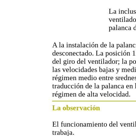
La inclus
ventilado
palanca d
A la instalación de la palan
desconectado. La posición 
del giro del ventilador; la 
las velocidades bajas y medi
régimen medio entre srednesk
traducción de la palanca en 
régimen de alta velocidad.
La observación
El funcionamiento del venti
trabaja.