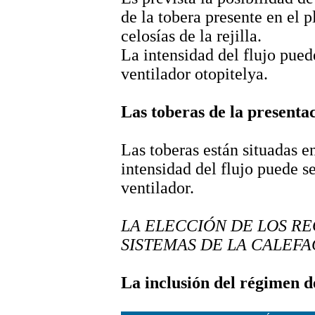
de la tobera presente en el p
celosías de la rejilla.
La intensidad del flujo pued
ventilador otopitelya.
Las toberas de la presentac
Las toberas están situadas e
intensidad del flujo puede s
ventilador.
LA ELECCIÓN DE LOS R
SISTEMAS DE LA CALEFA
La inclusión del régimen de